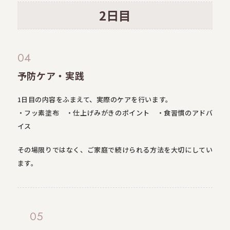
2日目
04
予防ケア・実践
1日目の内容をふまえて、実際のケアを行います。
・フッ素塗布 ・仕上げみがきのポイント ・食習慣のアドバ
イス
その場限りではなく、ご家庭で続けられる方法を大切にしてい
ます。
05