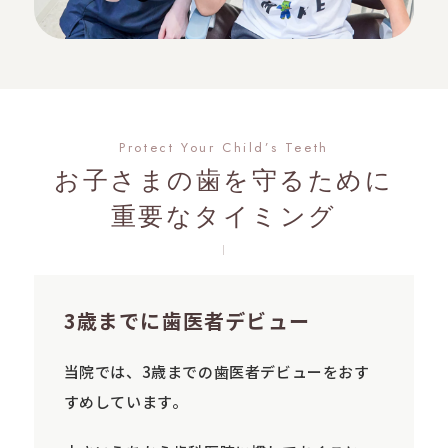
Protect Your Child’s Teeth
お子さまの歯を守るために
重要なタイミング
3歳までに歯医者デビュー
当院では、3歳までの歯医者デビューをおす
すめしています。