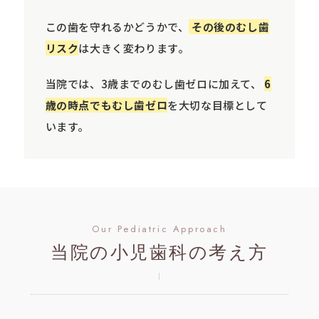
この歯を守れるかどうかで、
その後のむし歯
リスク
は大きく変わります。
当院では、3歳までのむし歯ゼロに加えて、
6
歳の時点でもむし歯ゼロ
を大切な目標として
います。
Our Pediatric Approach
当院の小児歯科の考え方