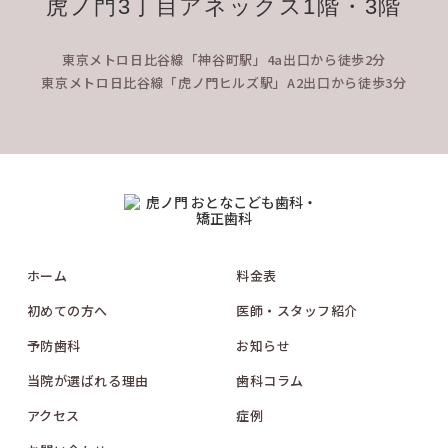
虎ノ門3丁目アネックス1階・3階
東京メトロ日比谷線「神谷町駅」4a出口から徒歩2分
東京メトロ日比谷線「虎ノ門ヒルズ駅」A2出口から徒歩3分
ホーム
料金表
初めての方へ
医師・スタッフ紹介
予防歯科
お知らせ
当院が選ばれる理由
歯科コラム
アクセス
症例