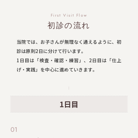
First Visit Flow
初診の流れ
当院では、お子さんが無理なく通えるように、初
診は原則2日に分けて行います。
1日目は「検査・確認・練習」、2日目は「仕上
げ・実践」を中心に進めていきます。
1日目
01