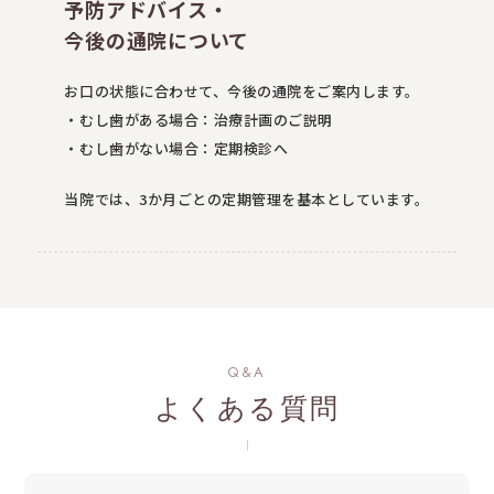
予防アドバイス・
今後の通院について
お口の状態に合わせて、今後の通院をご案内します。
・むし歯がある場合：治療計画のご説明
・むし歯がない場合：定期検診へ
当院では、3か月ごとの定期管理を基本としています。
Q&A
よくある質問