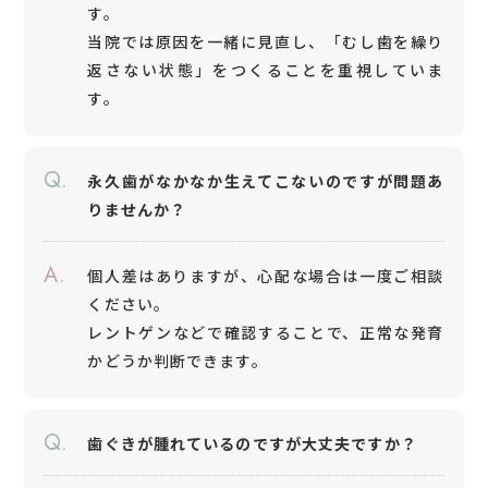
す。
当院では原因を一緒に見直し、「むし歯を繰り
返さない状態」をつくることを重視していま
す。
Q.
永久歯がなかなか生えてこないのですが問題あ
りませんか？
A.
個人差はありますが、心配な場合は一度ご相談
ください。
レントゲンなどで確認することで、正常な発育
かどうか判断できます。
Q.
歯ぐきが腫れているのですが大丈夫ですか？