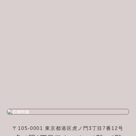
〒105-0001 東京都港区虎ノ門3丁目7番12号