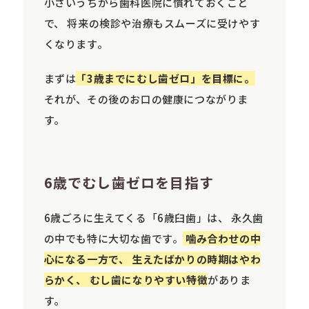
小さいうちから歯科医院に慣れておくこと
で、 将来の検診や治療もスムーズに受けやす
くなります。
まずは
「3歳までにむし歯ゼロ」を目標に。
それが、その後のお口の健康につながりま
す。
6歳でむし歯ゼロを目指す
6歳ごろに生えてくる「6歳臼歯」は、 永久歯
の中でも特に大切な歯です。
噛み合わせの中
心になる一方で、 生えたばかりの時期はやわ
らかく、 むし歯になりやすい特徴
がありま
す。