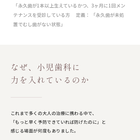
「永久歯が1本以上生えているかつ、3ヶ月に1回メン
テナンスを受診している方 定義： 「永久歯が未処
置でむし歯がない状態」
なぜ、小児歯科に
力を入れているのか
これまで多くの大人の治療に携わる中で、
「もっと早く予防できていれば防げたのに」と
感じる場面が何度もありました。