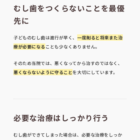
むし歯をつくらないことを最優
先に
子どものむし歯は進行が早く、
一度削ると将来また治
療が必要になる
ことも少なくありません。
そのため当院では、悪くなってから治すのではなく、
悪くならないように守ること
を大切にしています。
必要な治療はしっかり行う
むし歯ができてしまった場合は、必要な治療をしっか