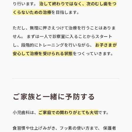
り行います。
治して終わりではなく、次のむし歯をつ
くらないための治療
を目指します。
ただし、無理に押さえつけて治療を行うことはありま
せん。 まずは一人で診察室に入ることからスタート
し、段階的にトレーニングを行いながら、
お子さまが
安心して治療を受けられる状態
をつくっていきます。
ご家族と一緒に予防する
小児歯科は、
ご家庭での関わりがとても大切
です。
食習慣や仕上げみがき、フッ素の使い方まで、 保護者