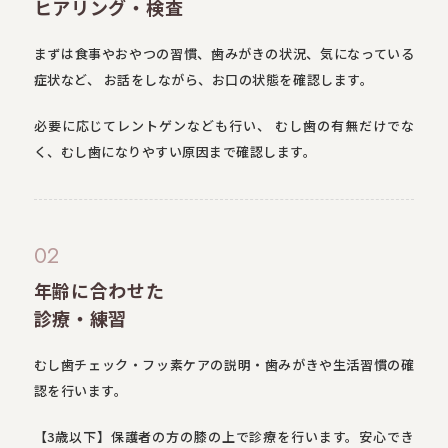
ヒアリング・検査
まずは食事やおやつの習慣、歯みがきの状況、気になっている
症状など、 お話をしながら、お口の状態を確認します。
必要に応じてレントゲンなども行い、 むし歯の有無だけでな
く、むし歯になりやすい原因まで確認します。
02
年齢に合わせた
診療・練習
むし歯チェック・フッ素ケアの説明・歯みがきや生活習慣の確
認を行います。
【3歳以下】保護者の方の膝の上で診療を行います。安心でき