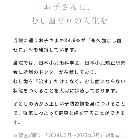
お子さんに、
むし歯ゼロの人生を
当院に通うお子さまの84.6％が「永久歯むし歯
ゼロ」※を維持しています。
当院では、日本小児歯科学会、日本小児矯正研究
会に所属のドクターが在籍しており、
むし歯を「治す」だけでなく、むし歯にならない
状態をつくることを大切に診療しております。
子どもの頃から正しい予防習慣を身につけること
で、将来にわたって健康な歯を守ることができま
す。
※ 調査期間： 「2024年5月～2025年5月」 対象者：