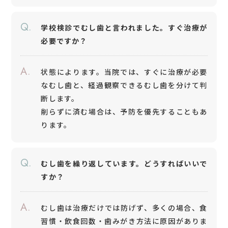
Q.
学校検診でむし歯と言われました。すぐ治療が
必要ですか？
A.
状態によります。当院では、すぐに治療が必要
なむし歯と、経過観察できるむし歯を分けて判
断します。
削らずに済む場合は、予防を優先することもあ
ります。
Q.
むし歯を繰り返しています。どうすればいいで
すか？
A.
むし歯は治療だけでは防げず、多くの場合、食
習慣・飲食回数・歯みがき方法に原因がありま