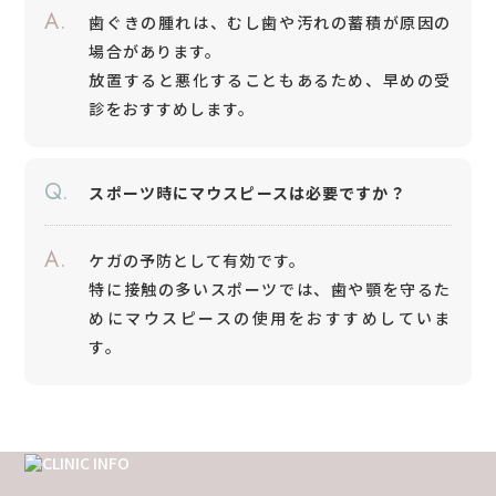
A.
歯ぐきの腫れは、むし歯や汚れの蓄積が原因の
場合があります。
放置すると悪化することもあるため、早めの受
診をおすすめします。
Q.
スポーツ時にマウスピースは必要ですか？
A.
ケガの予防として有効です。
特に接触の多いスポーツでは、歯や顎を守るた
めにマウスピースの使用をおすすめしていま
す。