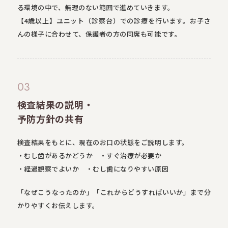
る環境の中で、無理のない範囲で進めていきます。
【4歳以上】ユニット（診察台）での診療を行います。お子さ
んの様子に合わせて、保護者の方の同席も可能です。
03
検査結果の説明・
予防方針の共有
検査結果をもとに、現在のお口の状態をご説明します。
・むし歯があるかどうか ・すぐ治療が必要か
・経過観察でよいか ・むし歯になりやすい原因
「なぜこうなったのか」「これからどうすればいいか」まで分
かりやすくお伝えします。