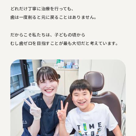
どれだけ丁寧に治療を行っても、
歯は一度削ると元に戻ることはありません。
だからこそ私たちは、子どもの頃から
むし歯ゼロを目指すことが最も大切だと考えています。