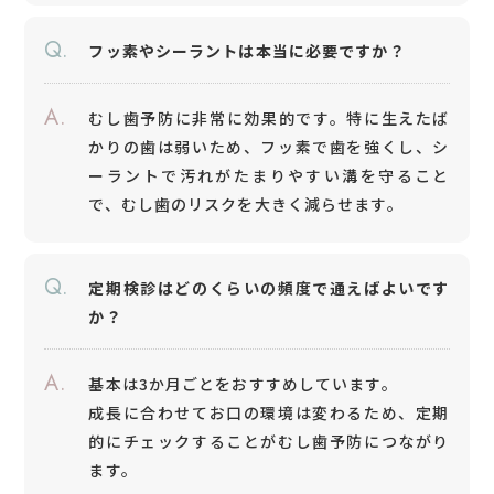
Q.
フッ素やシーラントは本当に必要ですか？
A.
むし歯予防に非常に効果的です。特に生えたば
かりの歯は弱いため、フッ素で歯を強くし、シ
ーラントで汚れがたまりやすい溝を守ること
で、むし歯のリスクを大きく減らせます。
Q.
定期検診はどのくらいの頻度で通えばよいです
か？
A.
基本は3か月ごとをおすすめしています。
成長に合わせてお口の環境は変わるため、定期
的にチェックすることがむし歯予防につながり
ます。